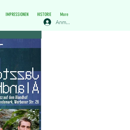
IMPRESSIONEN
HISTORIE
More
Anmelden