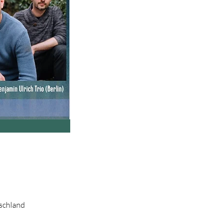
schland